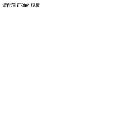
请配置正确的模板