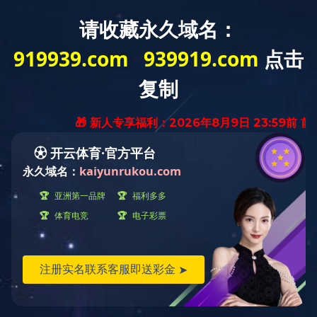
微网站
首页
>
关于九游（中国）
>
企业简介
企业简介
组织架构