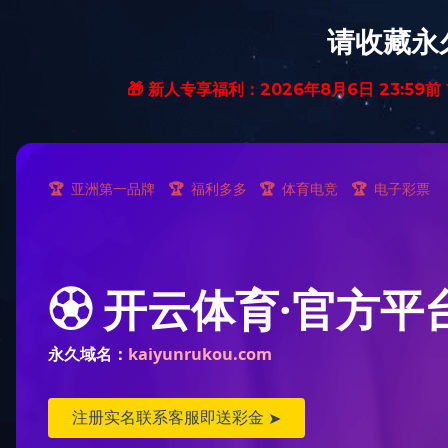
首页
>
企业文化
>
九游官方站网站入口司歌
企业LOGO