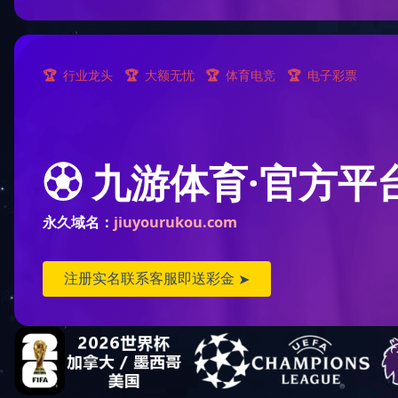
企业理念
九游官方站网站入口司歌