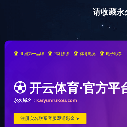
首页
> 通知公告
九游
九游官方站网站入口新闻