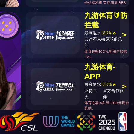
讼专项法律服务律所选聘项目（宁乐医药案
元。