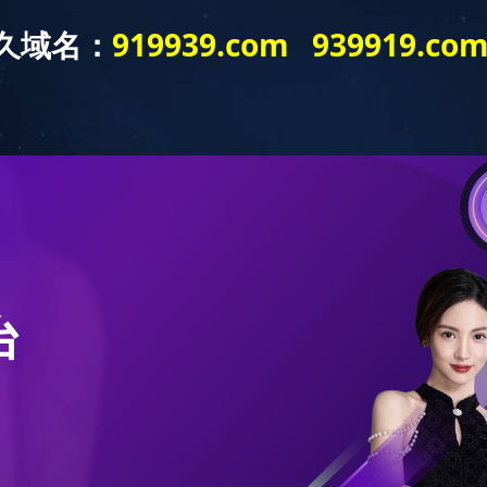
首页
关于九游
分子九游官
营
微网站
公众号
（中国）
方站网站入
口
官方站网站入口诉讼专项法律服务律所选聘项
发布时间： 2026-04-30 来源： 阅