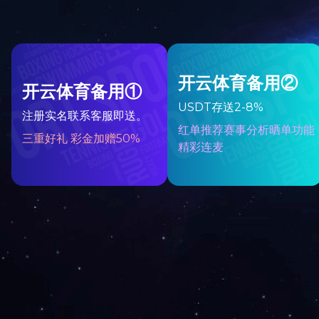
邮
首页
关于九游（